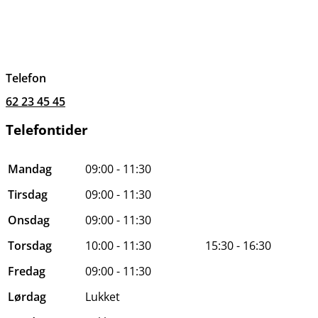
Telefon
62 23 45 45
Telefontider
Mandag
09:00 - 11:30
Tirsdag
09:00 - 11:30
Onsdag
09:00 - 11:30
Torsdag
10:00 - 11:30
15:30 - 16:30
Fredag
09:00 - 11:30
Lørdag
Lukket