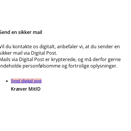
Send en sikker mail
Vil du kontakte os digitalt, anbefaler vi, at du sender en
sikker mail via Digital Post.
Mails via Digital Post er krypterede, og må derfor gerne
indeholde personfølsomme og fortrolige oplysninger.
Send digital post
Kræver MitID