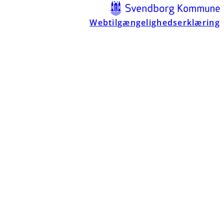
Webtilgængelighedserklæring