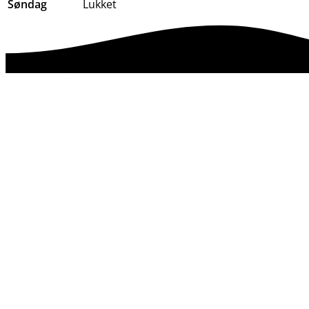
Søndag
Lukket